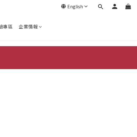
English
驗專區
企業情報