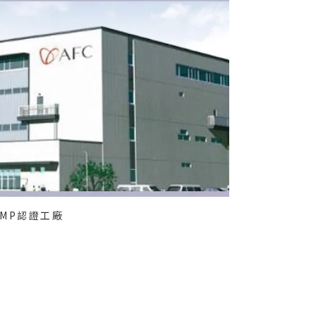
GMP認證工廠