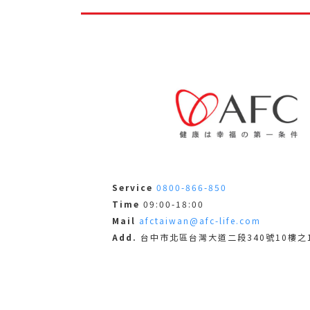
Service
0800-866-850
Time
09:00-18:00
Mail
afctaiwan@afc-life.com
Add.
台中市北區台灣大道二段340號10樓之