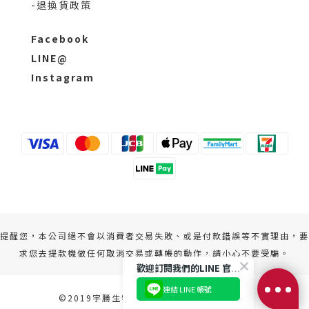
-退換貨政策
Facebook
LINE@
Instagram
提醒您，本公司絕不會以消費者交易失敗、或是付款錯誤等不實理由，要
求您去提款機做任何取消交易或轉帳的動作，請小心不要受騙。
歡迎訂閱我們的LINE 官方帳號
連結 LINE 帳號
©2019宇勝生物科技股份有限公司 版權所有