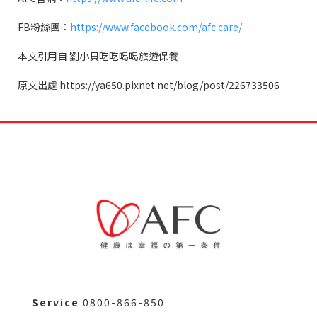
FB
粉絲團：
https://www.facebook.com/afc.care/
本文引用自 劉小貝吃吃喝喝旅遊保養
原文出處
https://ya650.pixnet.net/blog/post/226733506
Service
0800-866-850