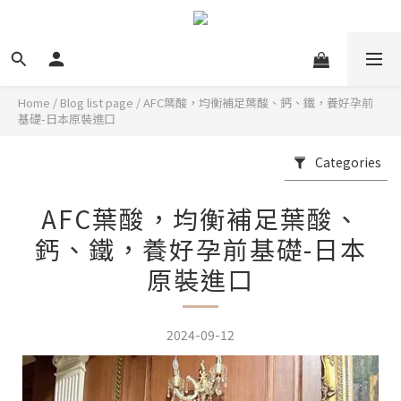
Home
/
Blog list page
/
AFC葉酸，均衡補足葉酸、鈣、鐵，養好孕前
基礎-日本原裝進口
Categories
AFC葉酸，均衡補足葉酸、
鈣、鐵，養好孕前基礎-日本
原裝進口
2024-09-12