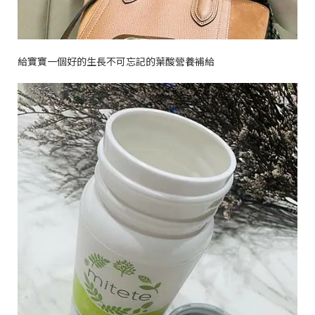
給寶寶一個好的生長不可忘記的葉酸營養補給