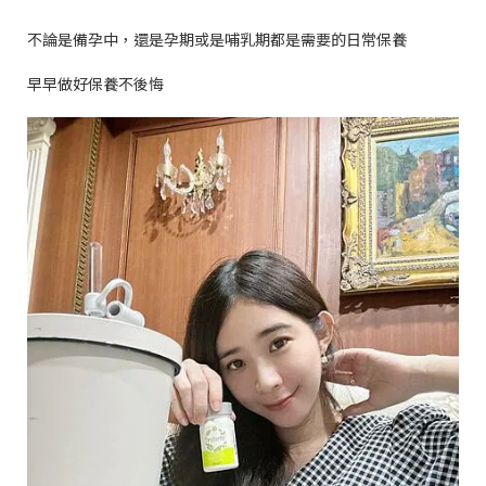
不論是備孕中，還是孕期或是哺乳期都是需要的日常保養
早早做好保養不後悔