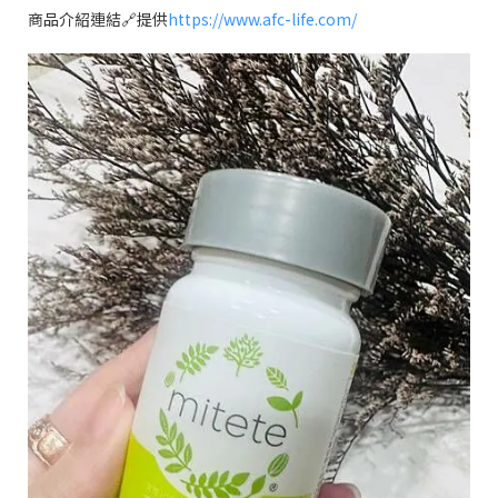
商品介紹連結
🔗
提供
https://www.afc-life.com/