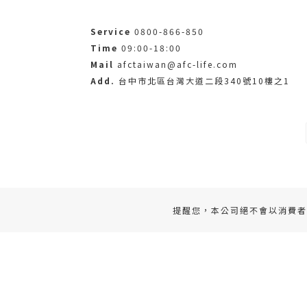
Service
0800-866-850
Time
09:00-18:00
Mail
afctaiwan@afc-life.com
Add.
台中市北區台灣大道二段340號10樓之1
提醒您，本公司絕不會以消費者