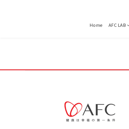
Home
AFC LAB