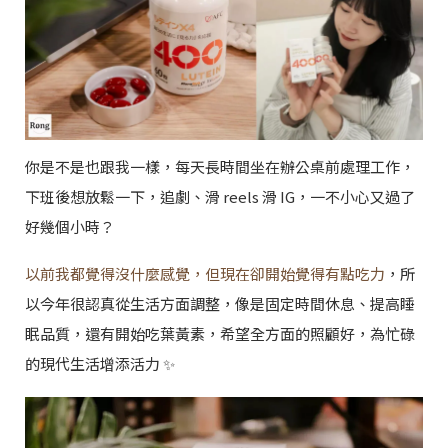
你是不是也跟我一樣，每天長時間坐在辦公桌前處理工作，
下班後想放鬆一下，追劇、滑 reels 滑 IG，一不小心又過了
好幾個小時？
以前我都覺得沒什麼感覺，但現在卻開始覺得有點吃力
，所
以今年很認真從生活方面調整，像是固定時間休息、提高睡
眠品質，還有開始吃葉黃素，希望全方面的照顧好，為忙碌
的現代生活增添活力 ✨