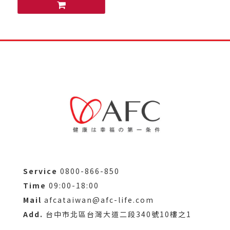
Service
0800-866-850
Time
09:00-18:00
Mail
afcataiwan@afc-life.com
Add.
台中市北區台灣大道二段340號10樓之1