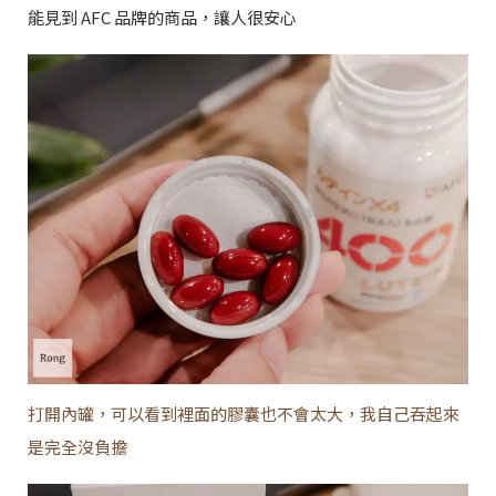
能見到 AFC 品牌的商品，讓人很安心
打開內罐，可以看到裡面的膠囊也不會太大，我自己吞起來
是完全沒負擔