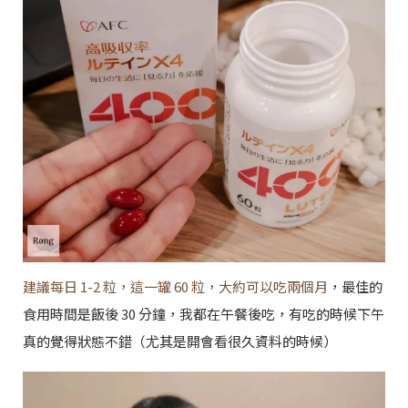
建議每日 1-2 粒，這一罐 60 粒，大約可以吃兩個月
，最佳的
食用時間是飯後 30 分鐘，我都在午餐後吃，有吃的時候下午
真的覺得狀態不錯（尤其是開會看很久資料的時候）