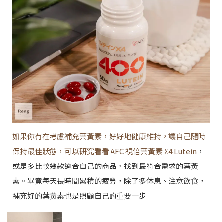
如果你有在考慮補充葉黃素，好好地健康維持，讓自己隨時
保持最佳狀態，可以研究看看 AFC 視倍葉黃素 X4 Lutein
，
或是多比較幾款適合自己的商品，找到最符合需求的葉黃
素。畢竟每天長時間累積的疲勞，除了多休息、注意飲食，
補充好的葉黃素也是照顧自己的重要一步