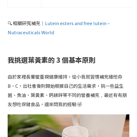
🔍 相關研究補充｜
Lutein esters and free lutein –
Nutraceuticals World
我挑選葉黃素的 3 個基本原則
由於家裡長輩蠻重視健康維持，從小我就習慣補充維他命
B、C，出社會後則開始根據自己的生活需求，挑一些益生
菌、魚油、葉黃素、鈣鎂鋅等不同的營養補充
最近有有朋
，
友想吃保健食品，還來問我的經驗 🤣