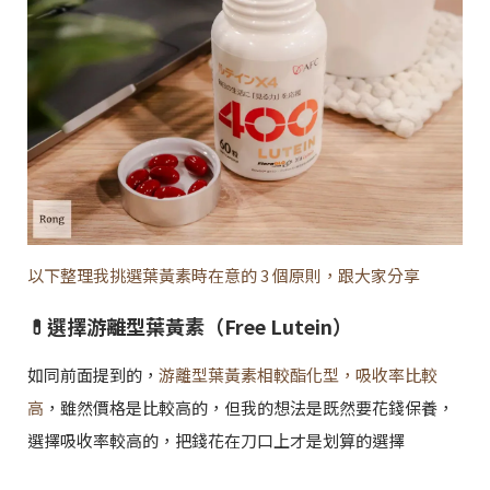
以下整理我挑選葉黃素時在意的 3 個原則，跟大家分享
💊選擇游離型葉黃素（Free Lutein）
如同前面提到的，
游離型葉黃素相較酯化型，吸收率比較
高
，雖然價格是比較高的，但我的想法是既然要花錢保養，
選擇吸收率較高的，把錢花在刀口上才是划算的選擇