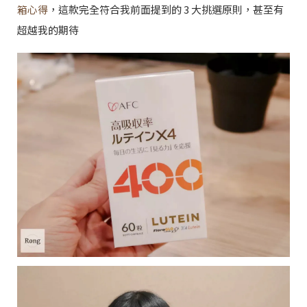
箱心得
，這款完全符合我前面提到的 3 大挑選原則，甚至有
超越我的期待