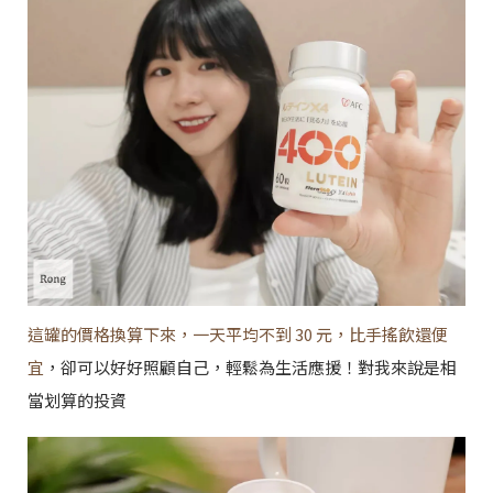
這罐的價格換算下來，一天平均不到 30 元，比手搖飲還便
宜
，卻可以好好照顧自己，輕鬆為生活應援！對我來說是相
當划算的投資