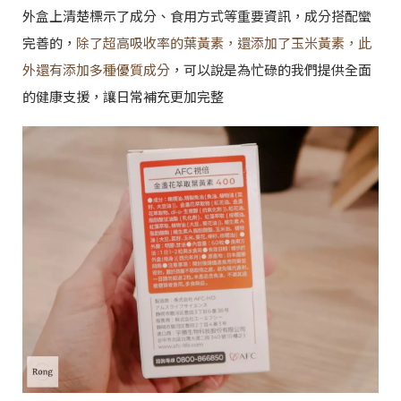
外盒上清楚標示了成分、食用方式等重要資訊，成分搭配蠻
完善的，
除了超高吸收率的葉黃素，還添加了玉米黃素，此
外還有添加多種優質成分
，可以說是為忙碌的我們提供全面
的健康支援，讓日常補充更加完整