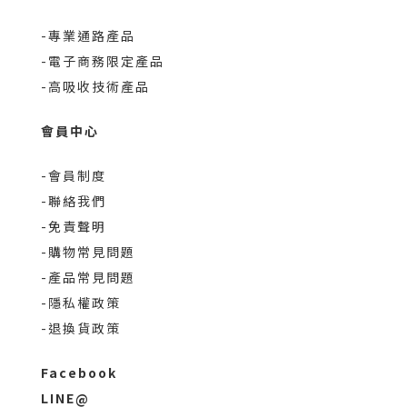
-專業通路產品
-電子商務限定產品
-高吸收技術產品
會員中心
-會員制度
-聯絡我們
-免責聲明
-購物常見問題
-產品常見問題
-隱私權政策
-退換貨政策
Facebook
LINE@