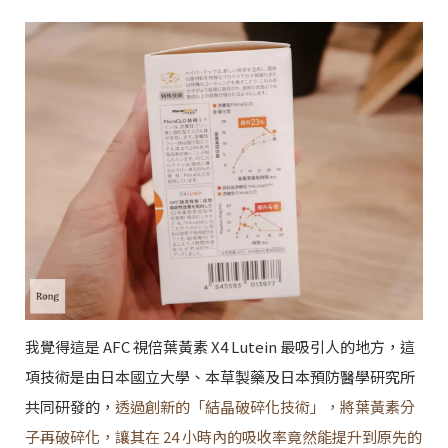
我覺得這是 AFC 視倍葉黃素 X4 Lutein 最吸引人的地方，這
項技術是由日本國立大學、本草製藥及日本預防醫學研究所
共同研發的，
透過創新的「結晶破碎化技術」，將葉黃素分
子再破碎化，讓其在 24 小時內的吸收率竟然能提升到原先的