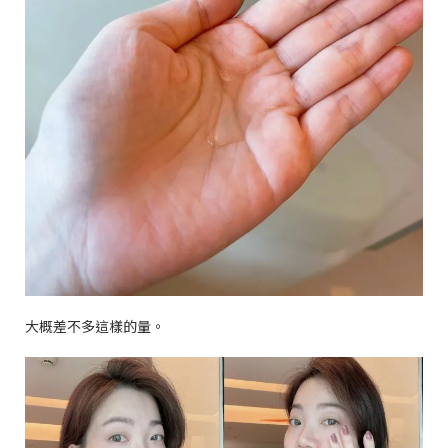
大概差不多這樣的量。