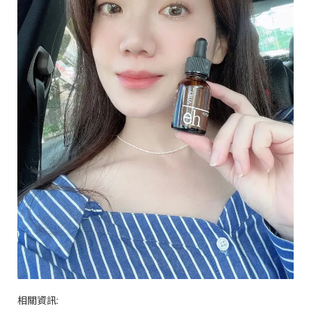
相關資訊
: