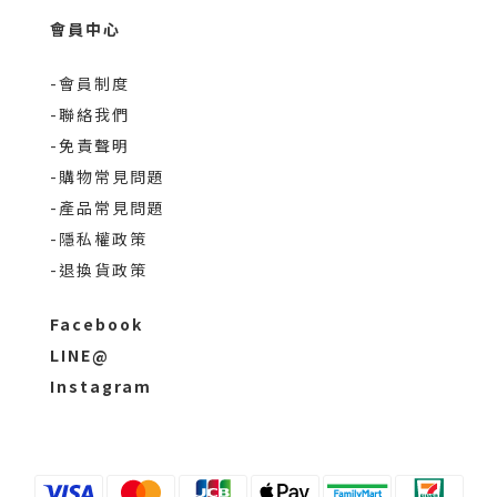
會員中心
-會員制度
-聯絡我們
-免責聲明
-購物常見問題
-產品常見問題
-隱私權政策
-退換貨政策
Facebook
LINE@
Instagram