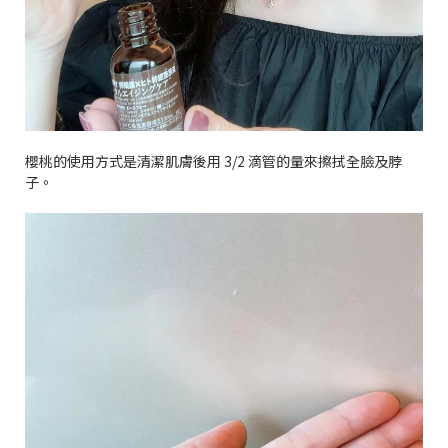
櫻桃的使用方式是清潔肌膚後用
3/2
滴管的量來擦拭全臉及脖
子。