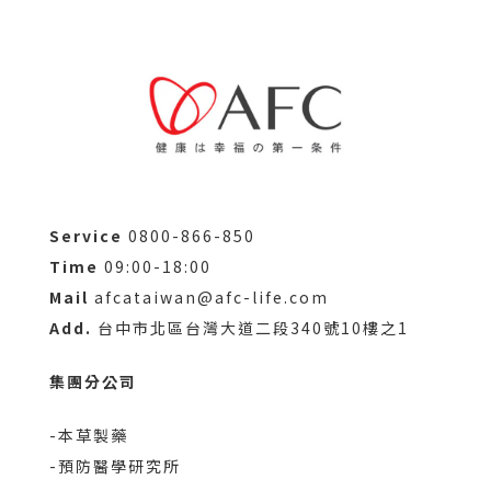
Service
0800-866-850
Time
09:00-18:00
Mail
afcataiwan@afc-life.com
Add.
台中市北區台灣大道二段340號10樓之1
集團分公司
-本草製藥
-預防醫學研究所