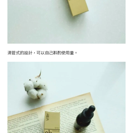
滴管式的設計，可以自己斟酌使用量。