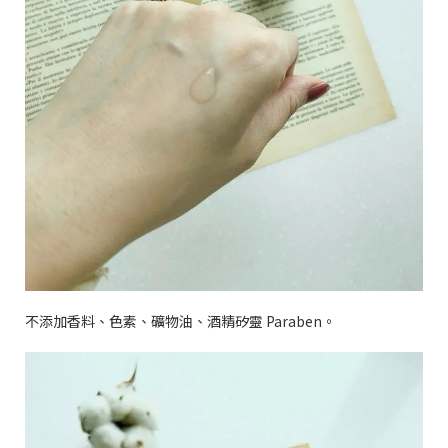
不添加香料、色素、礦物油、酒精矽靈
Paraben
。