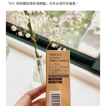
「
AFC
卵殼膜極潤保濕精露」日本台灣同步販售。