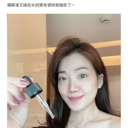
精華液又接近水的質地很快就吸收了。