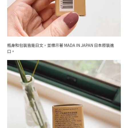
瓶身和包裝皆是日文，並標示著
MADA IN JAPAN
日本原裝進
口。