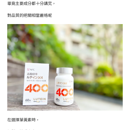
畢竟主要成分都十分講究，
對品質的把關相當嚴格呢
在選擇葉黃素時，