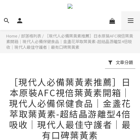
Home
/
部落格列表
/
［現代人必備葉黃素推薦］日本原裝AFC視倍葉黃
素開箱｜現代人必備保健食品｜金盞花萃取葉黃素-超結晶游離型4倍吸
收｜現代人最佳守護者｜最有口碑葉黃素
文章分類
［現代人必備葉黃素推薦］日
本原裝AFC視倍葉黃素開箱｜
現代人必備保健食品｜金盞花
萃取葉黃素-超結晶游離型4倍
吸收｜現代人最佳守護者｜最
有口碑葉黃素