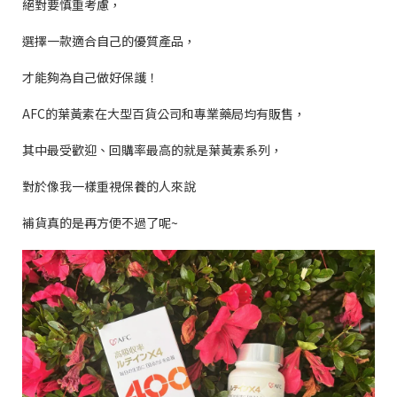
絕對要慎重考慮，
選擇一款適合自己的優質產品，
才能夠為自己做好保護！
AFC
的葉黃素在大型百貨公司和專業藥局均有販售，
其中最受歡迎、回購率最高的就是葉黃素系列，
對於像我一樣重視保養的人來說
補貨真的是再方便不過了呢
~