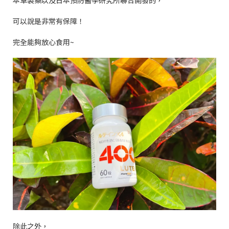
可以說是非常有保障！
完全能夠放心食用
~
除此之外，