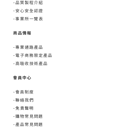
-品質製程介紹
-安心安全認證
-事業所一覽表
商品情報
-專業通路產品
-電子商務限定產品
-高吸收技術產品
會員中心
-會員制度
-聯絡我們
-免責聲明
-購物常見問題
-產品常見問題