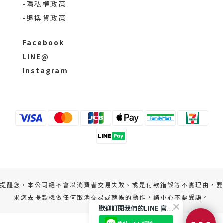
-隱私權政策
-退換貨政策
Facebook
LINE@
Instagram
提醒您，本公司絕不會以消費者交易失敗、或是付款錯誤等不實理由，要
求您去提款機做任何取消交易或轉帳的動作，請小心不要受騙。
歡迎訂閱我們的LINE 官方帳號
連結 LINE 帳號