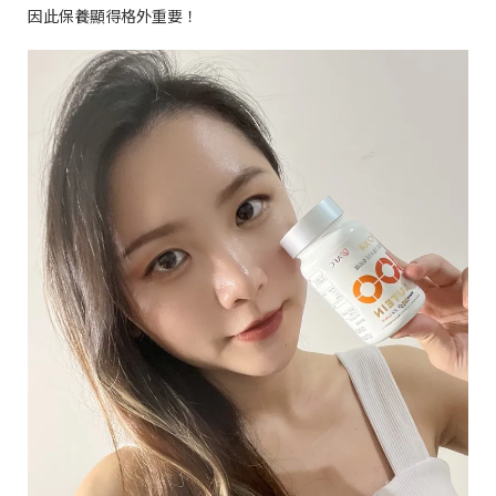
因此保養顯得格外重要！