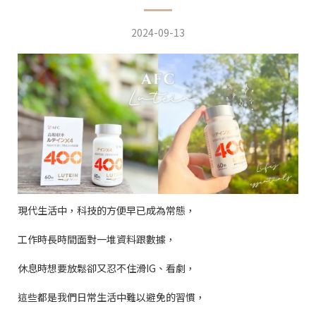
2024-09-13
現代生活中，科技的方便早已成為常態，
工作時長時間面對一堆資料跟數據，
休息時想要放鬆卻又忍不住滑
IG
、看劇，
這些都是我們日常生活中難以避免的習慣，