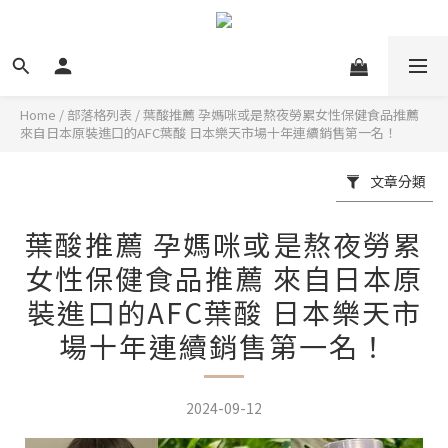
Home
/
部落格列表
/
葉酸推薦 孕媽咪或是熬夜勞累女性保健食品推薦
來自日本原裝進口的AFC葉酸 日本樂天市場十年連續銷售第一名！
文章分類
葉酸推薦 孕媽咪或是熬夜勞累
女性保健食品推薦 來自日本原
裝進口的AFC葉酸 日本樂天市
場十年連續銷售第一名！
2024-09-12