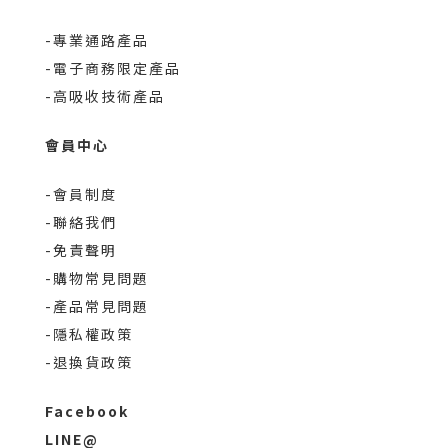
-專業通路產品
-電子商務限定產品
-高吸收技術產品
會員中心
-會員制度
-聯絡我們
-免責聲明
-購物常見問題
-產品常見問題
-隱私權政策
-退換貨政策
Facebook
LINE@