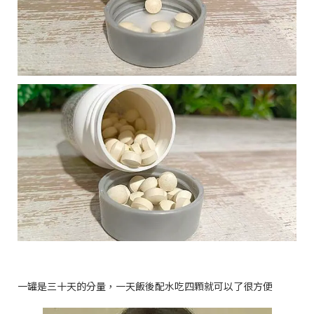
一罐是三十天的分量，一天飯後配水吃四顆就可以了很方便