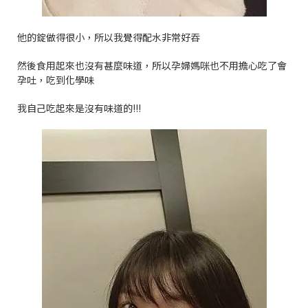
他的錠做得很小，所以我覺得配水非常好吞
然後食用起來也沒有甚麼味道，所以孕婦媽咪也不用擔心吃了會
孕吐，吃到化學味
我自己吃起來是沒有味道的
!!!