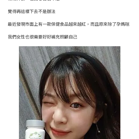
覺得再這樣下去不是辦法
最近發現市面上有一款保健食品越來越紅，而且原來除了孕媽咪
我們女性也很需要好好補充照顧自己