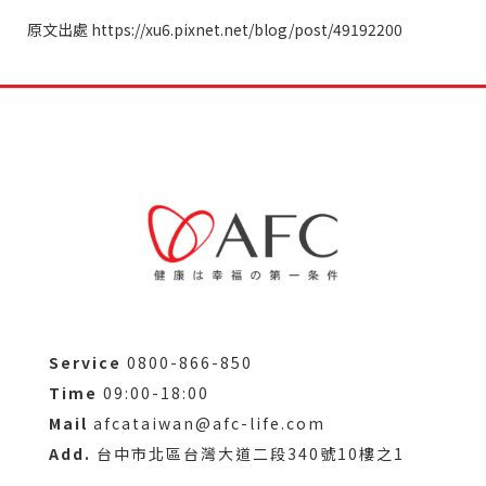
原文出處
https://xu6.pixnet.net/blog/post/49192200
Service
0800-866-850
Time
09:00-18:00
Mail
afcataiwan@afc-life.com
Add.
台中市北區台灣大道二段340號10樓之1