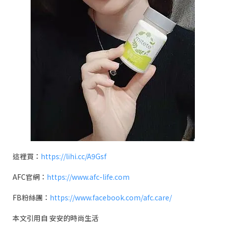
這裡買：
https://lihi.cc/A9Gsf
AFC
官網：
https://www.afc-life.com
FB
粉絲團：
https://www.facebook.com/afc.care/
本文引用自 安安的時尚生活