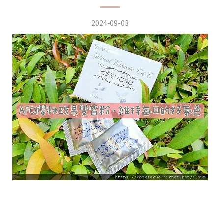
2024-09-03