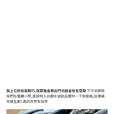
加上它的包裝輕巧
,
就算整盒帶出門也超省包包空間
下午茶跟姊
妹們在餐廳小聚
,
直接倒入白開水或飲品攪拌一下就能喝
,
這樣補
充維生素
C
真的非常有效率