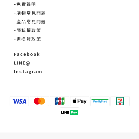
-免責聲明
-購物常見問題
-產品常見問題
-隱私權政策
-退換貨政策
Facebook
LINE@
Instagram