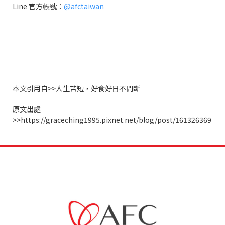
Line
官方帳號：
@afctaiwan
本文引用自
>>
人生苦短，好食好日不間斷
原文出處
>>https://graceching1995.pixnet.net/blog/post/161326369