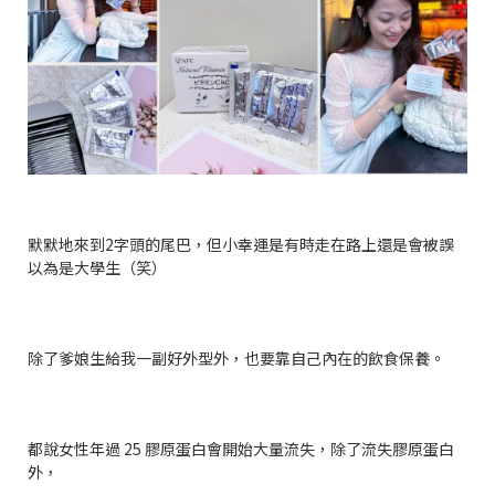
默默地來到
2
字頭的尾巴，但小幸運是有時走在路上還是會被誤
以為是大學生（笑）
除了爹娘生給我一副好外型外，也要靠自己內在的飲食保養。
都說女性年過
25
膠原蛋白會開始大量流失，除了流失膠原蛋白
外，