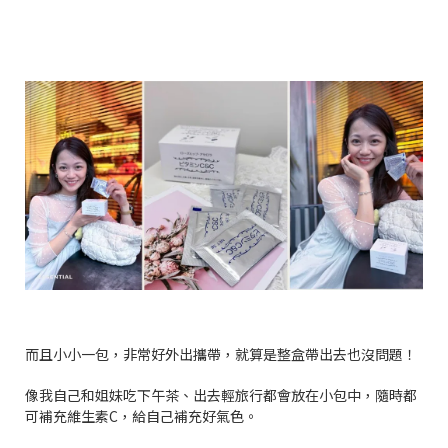
而且小小一包，非常好外出攜帶，就算是整盒帶出去也沒問題！
像我自己和姐妹吃下午茶、出去輕旅行都會放在小包中，隨時都
可補充維生素
C
，給自己補充好氣色。