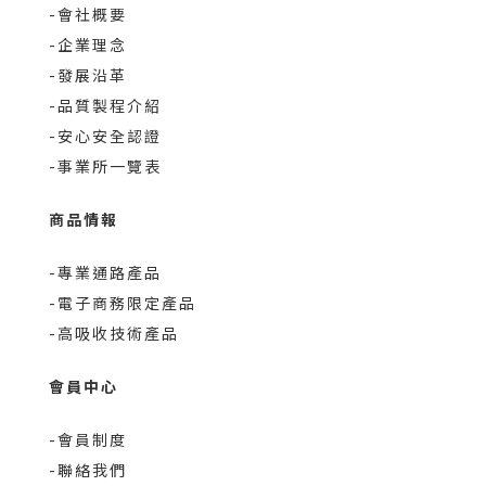
-會社概要
-企業理念
-發展沿革
-品質製程介紹
-安心安全認證
-事業所一覽表
商品情報
-專業通路產品
-電子商務限定產品
-高吸收技術產品
會員中心
-會員制度
-聯絡我們