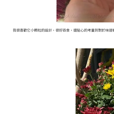
我很喜歡它小顆粒的設計，很好吞食，還貼心的考量到對於味道