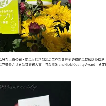
品股票上市公司，商品從原料到出品工程都會經過嚴格的品質試驗及檢測
匹克美譽之世界品質評鑑大賞「特金獎
Grand Gold Quality Award
」肯定