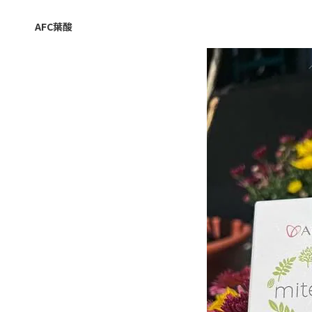
AFC
葉酸