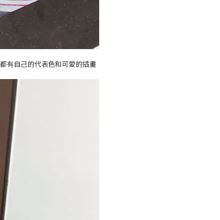
款都有自己的代表色和可愛的插畫