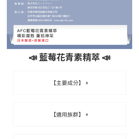
📣 藍莓花青素精萃 📣
【主要成分】
【適用族群】