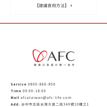
【建議食用方法】
Service
0800-866-850
Time
09:00-18:00
Mail
afcataiwan@afc-life.com
Add.
台中市北區台灣大道二段340號10樓之1