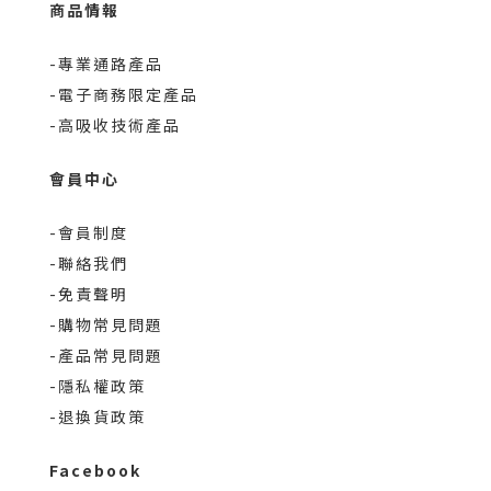
商品情報
-專業通路產品
-電子商務限定產品
-高吸收技術產品
會員中心
-會員制度
-聯絡我們
-免責聲明
-購物常見問題
-產品常見問題
-隱私權政策
-退換貨政策
Facebook