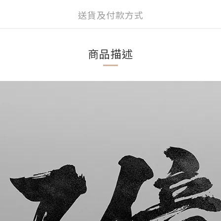
送貨及付款方式
商品描述