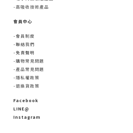
-高吸收技術產品
會員中心
-會員制度
-聯絡我們
-免責聲明
-購物常見問題
-產品常見問題
-隱私權政策
-退換貨政策
Facebook
LINE@
Instagram