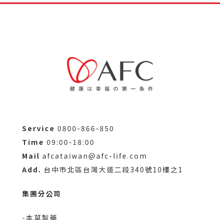
Service
0800-866-850
Time
09:00-18:00
Mail
afcataiwan@afc-life.com
Add.
台中市北區台灣大道二段340號10樓之1
集團分公司
-本草製藥