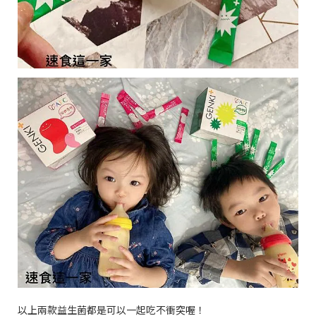
以上兩款益生菌都是可以一起吃不衝突喔！