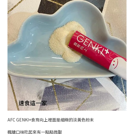
AFC GENKI+
食育向上裡面是細緻的淡黃色粉末
楓糖口味吃起來有一點點微甜