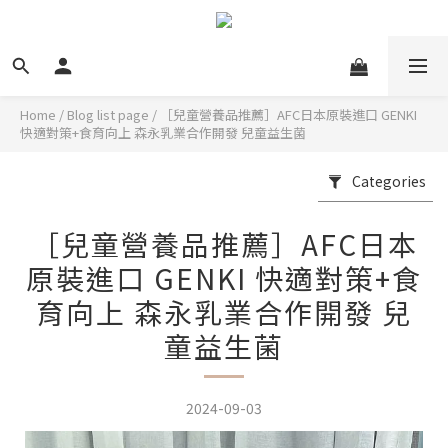
Home
/
Blog list page
/
［兒童營養品推薦］AFC日本原裝進口 GENKI
快適對策+食育向上 森永乳業合作開發 兒童益生菌
Categories
［兒童營養品推薦］AFC日本
原裝進口 GENKI 快適對策+食
育向上 森永乳業合作開發 兒
童益生菌
2024-09-03