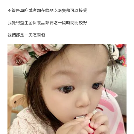
不管是單吃或者加在飲品吃兩隻都可以接受
我覺得益生菌保養品都要吃一段時間比較好
我們都是一天吃兩包