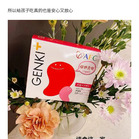
所以給孩子吃真的也是安心又放心