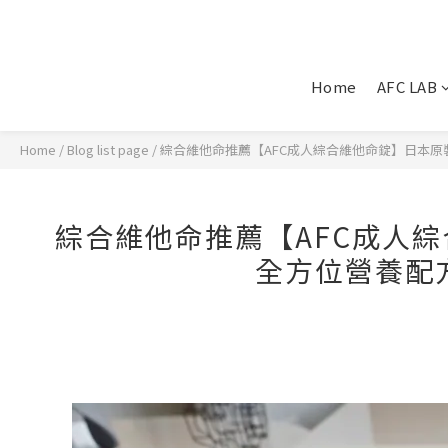
Home
AFC LAB
Home
/
Blog list page
/
綜合維他命推薦【AFC成人綜合維他命錠】日本原裝
綜合維他命推薦【AFC成人
全方位營養配