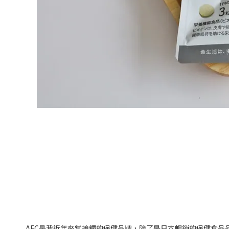
AFC
是我近年來常接觸的保健品牌，除了是日本暢銷的保健食品