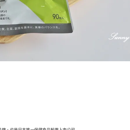
品牌，也是日本唯一保健食品股票上市公司