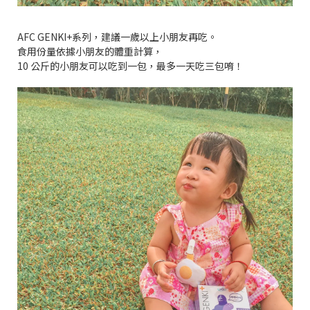
AFC GENKI+系列，建議一歲以上小朋友再吃。
食用份量依據小朋友的體重計算，
10 公斤的小朋友可以吃到一包，最多一天吃三包唷！