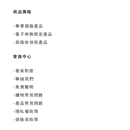
商品情報
-專業通路產品
-電子商務限定產品
-高吸收技術產品
會員中心
-會員制度
-聯絡我們
-免責聲明
-購物常見問題
-產品常見問題
-隱私權政策
-退換貨政策