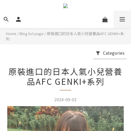
Home
/
Blog list page
/
原裝進口的日本人氣小兒營養品AFC GENKI+系
列
Categories
原裝進口的日本人氣小兒營養
品AFC GENKI+系列
2024-09-02