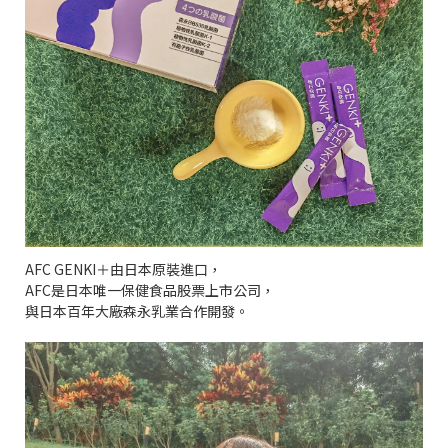
AFC GENKI＋由日本原裝進口，
AFC是日本唯一保健食品股票上市公司，
與日本百年大廠森永乳業合作開發。