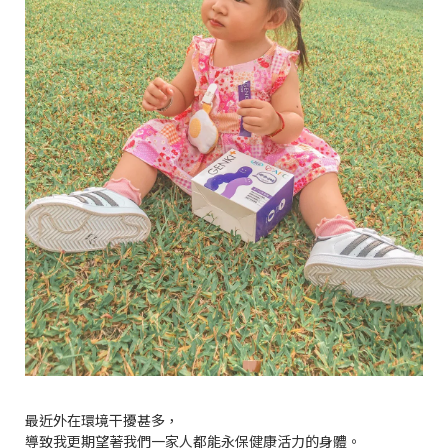
最近外在環境干擾甚多，
導致我更期望著我們一家人都能永保健康活力的身體。