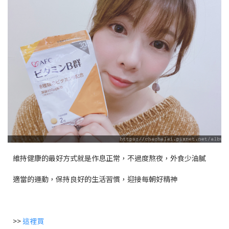
維持健康的最好方式就是作息正常，不過度熬夜，外食少油膩
適當的運動，保持良好的生活習慣，迎接每朝好精神
>>
這裡買