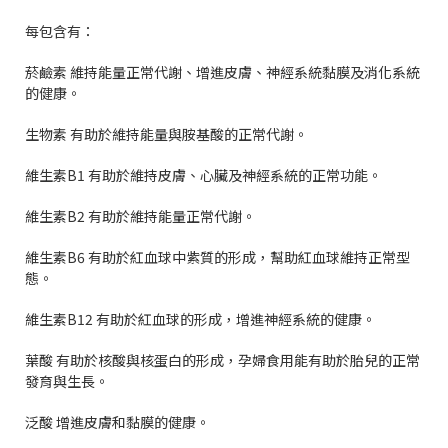
每包含有：
菸鹼素 維持能量正常代謝、增進皮膚、神經系統黏膜及消化系統
的健康。
生物素 有助於維持能量與胺基酸的正常代謝。
維生素B1 有助於維持皮膚、心臟及神經系統的正常功能。
維生素B2 有助於維持能量正常代謝。
維生素B6 有助於紅血球中紫質的形成，幫助紅血球維持正常型
態。
維生素B12 有助於紅血球的形成，增進神經系統的健康。
葉酸 有助於核酸與核蛋白的形成，孕婦食用能有助於胎兒的正常
發育與生長。
泛酸 增進皮膚和黏膜的健康。