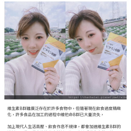
維生素B群雖廣泛存在於許多食物中，但隨著現在飲食過度精緻
化，許多食品在加工的過程中維他命B群已大量流失，
加上現代人生活高壓、飲食作息不規律，都會加速維生素B群的