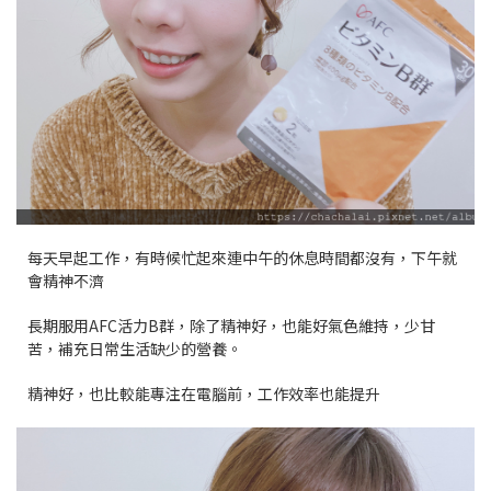
每天早起工作，有時候忙起來連中午的休息時間都沒有，下午就
會精神不濟
長期服用AFC活力B群，除了精神好，也能好氣色維持，少甘
苦，補充日常生活缺少的營養。
精神好，也比較能專注在電腦前，工作效率也能提升