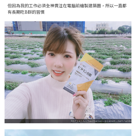
但因為我的工作必須全神貫注在電腦前繪製建築圖，所以一直都
有長期吃B群的習慣