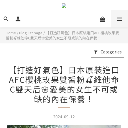
Home
/
Blog list page
/
【打造好氣色】日本原裝進口AFC櫻桃玫果雙
皙粉🍒維他命C雙天后🌸愛美的女生不可或缺的內在保養！
Categories
【打造好氣色】日本原裝進口
AFC櫻桃玫果雙皙粉🍒維他命
C雙天后🌸愛美的女生不可或
缺的內在保養！
2024-09-12