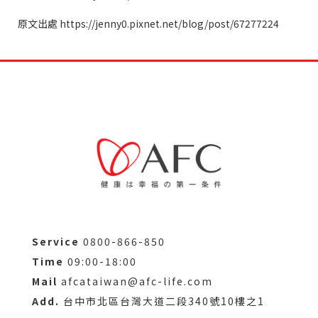
原文出處
https://jenny0.pixnet.net/blog/post/67277224
Service
0800-866-850
Time
09:00-18:00
Mail
afcataiwan@afc-life.com
Add.
台中市北區台灣大道二段340號10樓之1