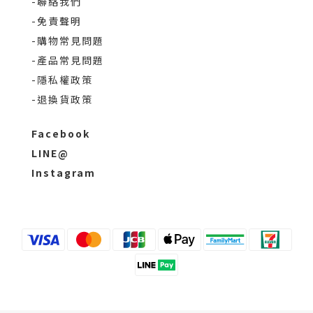
-聯絡我們
-免責聲明
-購物常見問題
-產品常見問題
-隱私權政策
-退換貨政策
Facebook
LINE@
Instagram