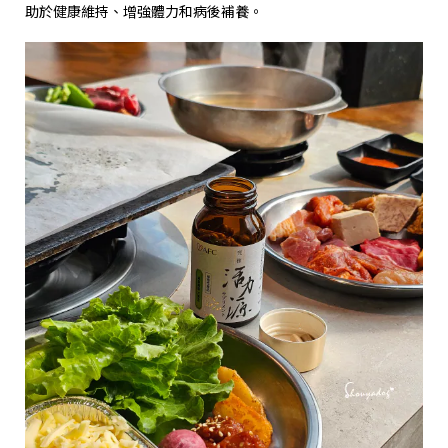
助於健康維持、增強體力和病後補養。