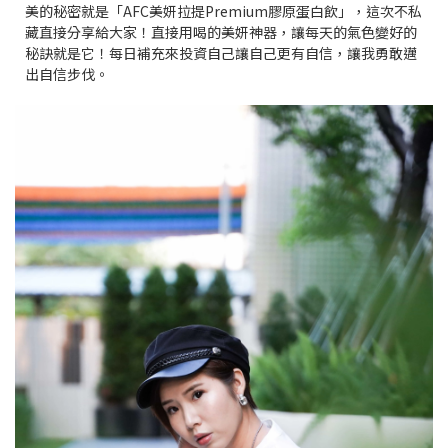
美的秘密就是「AFC美妍拉提Premium膠原蛋白飲」，這次不私
藏直接分享給大家！直接用喝的美妍神器，讓每天的氣色變好的
秘訣就是它！每日補充來投資自己讓自己更有自信，讓我勇敢邁
出自信步伐。