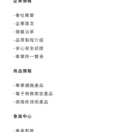
企業情報
-會社概要
-企業理念
-發展沿革
-品質製程介紹
-安心安全認證
-事業所一覽表
商品情報
-專業通路產品
-電子商務限定產品
-高吸收技術產品
會員中心
-會員制度