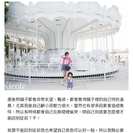
產後照鏡子都會非常失望、難過，都會覺得鏡子裡的自己特別滄
桑！尤其我是自己顧小孩壓力很大，當然也有很多因素會造成憔
悴，所以有時候都會自己在房間裡偷哭，問自己到底要怎麼樣才
能回到從前？不！
就算不能回到從前我也希望自己氣色可以好一點，所以我勢必要