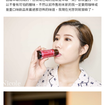
以不會有可怕的腥味，不然以前市售粉末狀的我一定要用咖啡或
是重口味飲品來蓋過那恐怖的味道，我現在光想到就發麻了。