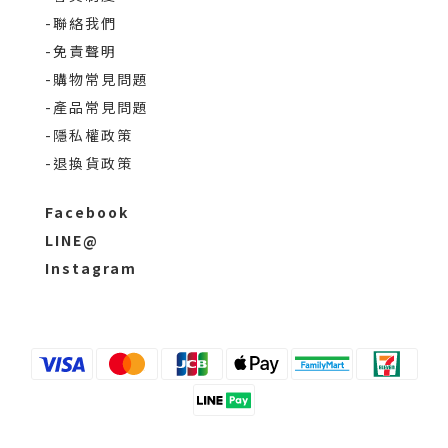
-聯絡我們
-免責聲明
-購物常見問題
-產品常見問題
-隱私權政策
-退換貨政策
Facebook
LINE@
Instagram