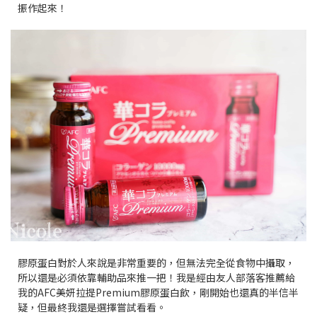
振作起來！
膠原蛋白對於人來說是非常重要的，但無法完全從食物中攝取，
所以還是必須依靠輔助品來推一把！我是經由友人部落客推薦給
我的AFC美妍拉提Premium膠原蛋白飲，剛開始也還真的半信半
疑，但最終我還是選擇嘗試看看。