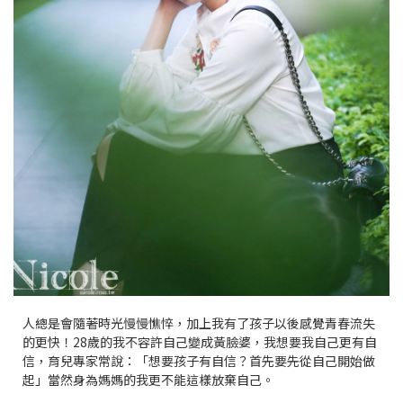
人總是會隨著時光慢慢憔悴，加上我有了孩子以後感覺青春流失
的更快！28歲的我不容許自己變成黃臉婆，我想要我自己更有自
信，育兒專家常說：「想要孩子有自信？首先要先從自己開始做
起」當然身為媽媽的我更不能這樣放棄自己。