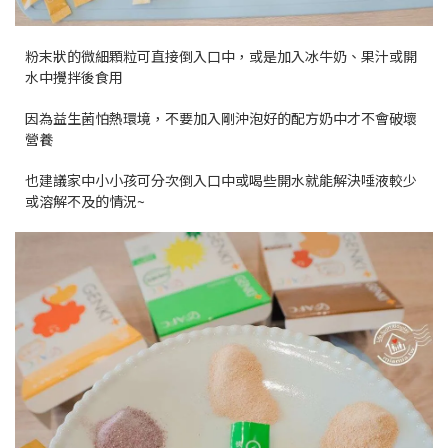
粉末狀的微細顆粒可直接倒入口中，或是加入冰牛奶、果汁或開
水中攪拌後食用
因為益生菌怕熱環境，不要加入剛沖泡好的配方奶中才不會破壞
營養
也建議家中小小孩可分次倒入口中或喝些開水就能解決唾液較少
或溶解不及的情況~