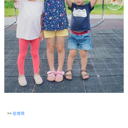
>>
這裡買