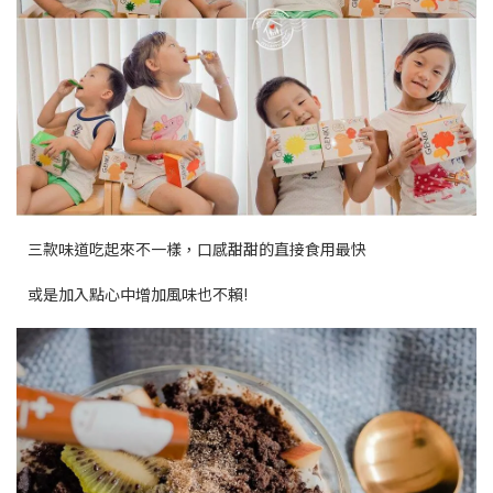
三款味道吃起來不一樣，口感甜甜的直接食用最快
或是加入點心中增加風味也不賴!