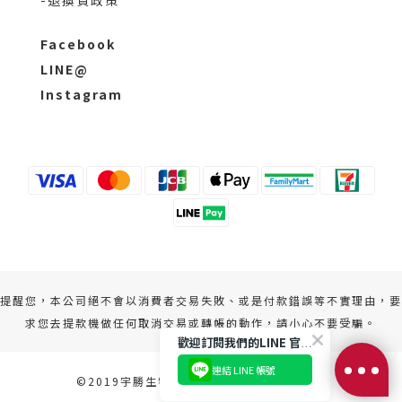
Facebook
LINE@
Instagram
提醒您，本公司絕不會以消費者交易失敗、或是付款錯誤等不實理由，要
求您去提款機做任何取消交易或轉帳的動作，請小心不要受騙。
歡迎訂閱我們的LINE 官方帳號
連結 LINE 帳號
©2019宇勝生物科技股份有限公司 版權所有