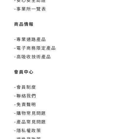
-事業所一覽表
商品情報
-專業通路產品
-電子商務限定產品
-高吸收技術產品
會員中心
-會員制度
-聯絡我們
-免責聲明
-購物常見問題
-產品常見問題
-隱私權政策
-退換貨政策