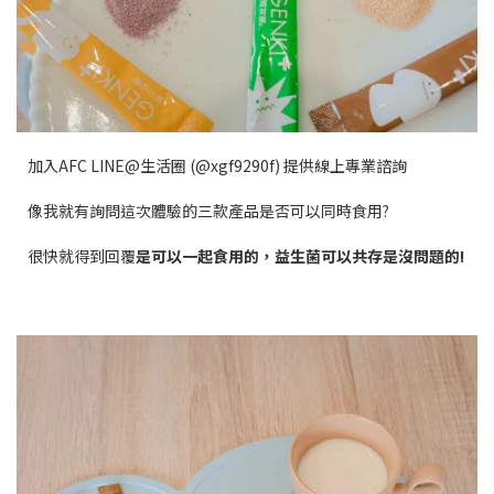
加入AFC LINE@生活圈 (@xgf9290f) 提供線上專業諮詢
像我就有詢問這次體驗的三款產品是否可以同時食用?
很快就得到回覆
是可以一起食用的，益生菌可以共存是沒問題的
!