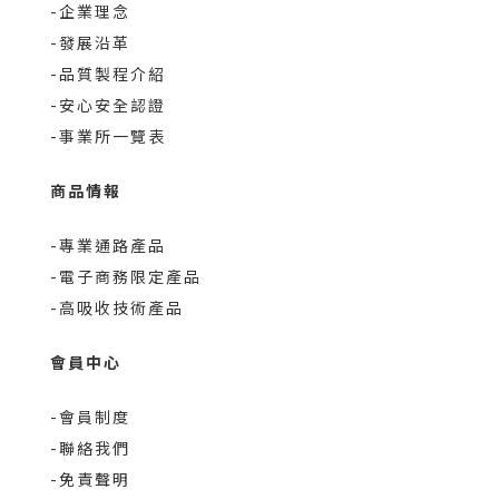
-企業理念
-發展沿革
-品質製程介紹
-安心安全認證
-事業所一覽表
商品情報
-專業通路產品
-電子商務限定產品
-高吸收技術產品
會員中心
-會員制度
-聯絡我們
-免責聲明