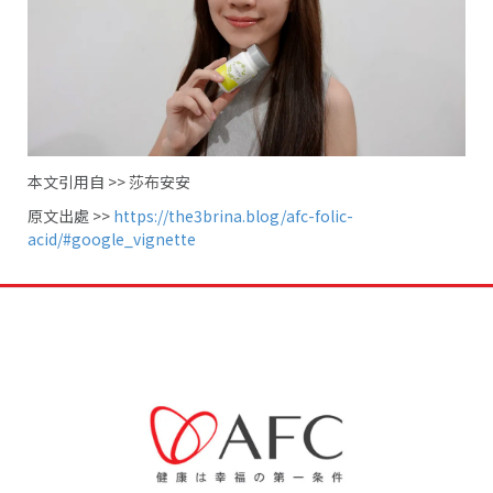
本文引用自
>>
莎布安安
原文出處
>>
https://the3brina.blog/afc-folic-
acid/#google_vignette