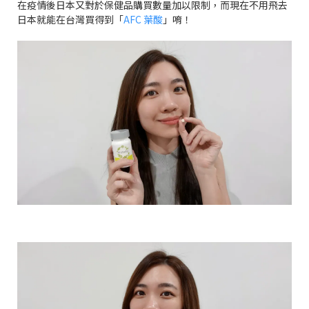
在疫情後日本又對於保健品購買數量加以限制，而現在不用飛去
日本就能在台灣買得到「
AFC
葉酸
」唷！