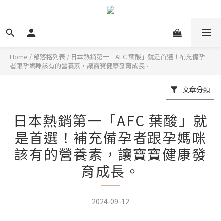
Home
/
部落格列表
/
日本熱銷第一「AFC 葉酸」就是首選！補充備孕
者跟孕媽咪該有的營養素，讓寶寶健康發育成長。
文章分類
日本熱銷第一「AFC 葉酸」就
是首選！補充備孕者跟孕媽咪
該有的營養素，讓寶寶健康發
育成長。
2024-09-12