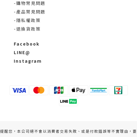
-購物常見問題
-產品常見問題
-隱私權政策
-退換貨政策
Facebook
LINE@
Instagram
提醒您，本公司絕不會以消費者交易失敗、或是付款錯誤等不實理由，要