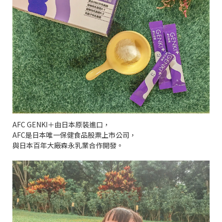
AFC GENKI＋由日本原裝進口，
AFC是日本唯一保健食品股票上市公司，
與日本百年大廠森永乳業合作開發。