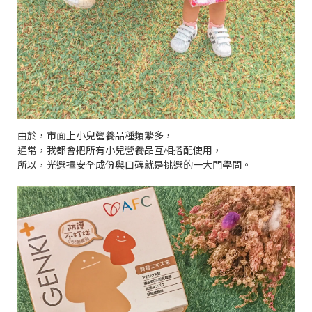
由於，市面上小兒營養品種類繁多，
通常，我都會把所有小兒營養品互相搭配使用，
所以，光選擇安全成份與口碑就是挑選的一大門學問。