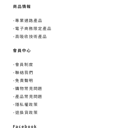
商品情報
-專業通路產品
-電子商務限定產品
-高吸收技術產品
會員中心
-會員制度
-聯絡我們
-免責聲明
-購物常見問題
-產品常見問題
-隱私權政策
-退換貨政策
Facebook