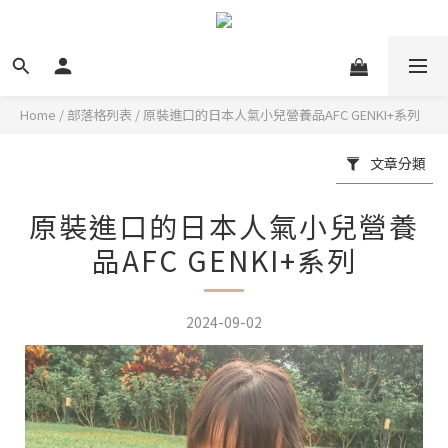
Home
/
部落格列表
/
原裝進口的日本人氣小兒營養品AFC GENKI+系列
文章分類
原裝進口的日本人氣小兒營養
品AFC GENKI+系列
2024-09-02