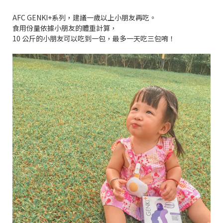
AFC GENKI+系列，建議一歲以上小朋友再吃。
食用份量依據小朋友的體重計算，
10 公斤的小朋友可以吃到一包，最多一天吃三包唷！