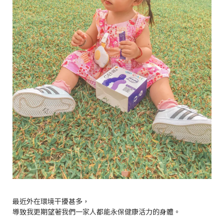
最近外在環境干擾甚多，
導致我更期望著我們一家人都能永保健康活力的身體。