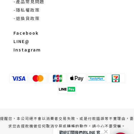
-產品常見問題
-隱私權政策
-退換貨政策
Facebook
LINE@
Instagram
提醒您，本公司絕不會以消費者交易失敗、或是付款錯誤等不實理由，要
求您去提款機做任何取消交易或轉帳的動作，請小心不要受騙。
歡迎訂閱我們的LINE 官方帳號