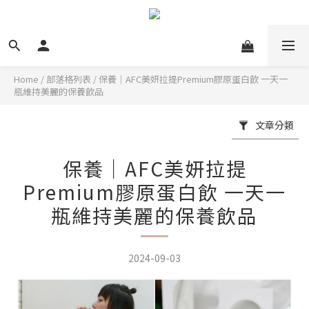
Home
/
部落格列表
/
保養｜AFC美妍拉提Premium膠原蛋白飲 一天一
瓶維持美麗的保養飲品
文章分類
保養｜AFC美妍拉提
Premium膠原蛋白飲 一天一
瓶維持美麗的保養飲品
2024-09-03