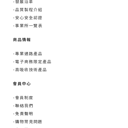
-發展沿革
-品質製程介紹
-安心安全認證
-事業所一覽表
商品情報
-專業通路產品
-電子商務限定產品
-高吸收技術產品
會員中心
-會員制度
-聯絡我們
-免責聲明
-購物常見問題