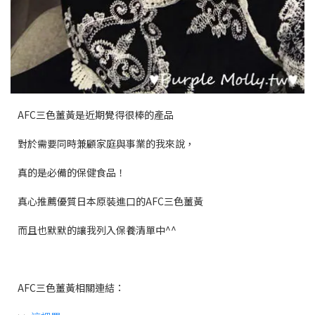
AFC三色薑黃是近期覺得很棒的產品
對於需要同時兼顧家庭與事業的我來說，
真的是必備的保健食品！
真心推薦優質日本原裝進口的AFC三色薑黃
而且也默默的讓我列入保養清單中^^
AFC三色薑黃相關連結：