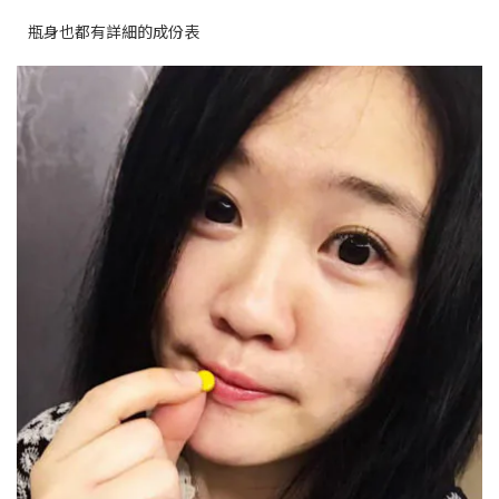
瓶身也都有詳細的成份表