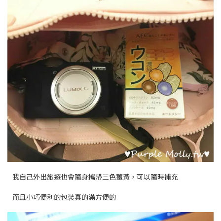
我自己外出旅遊也會隨身攜帶三色薑黃，可以隨時補充
而且小巧便利的包裝真的滿方便的