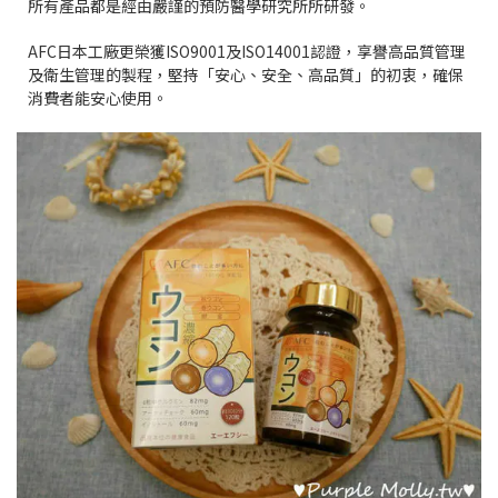
所有產品都是經由嚴謹的預防醫學研究所所研發。
AFC日本工廠更榮獲ISO9001及ISO14001認證，享譽高品質管理
及衛生管理的製程，堅持「安心、安全、高品質」的初衷，確保
消費者能安心使用。