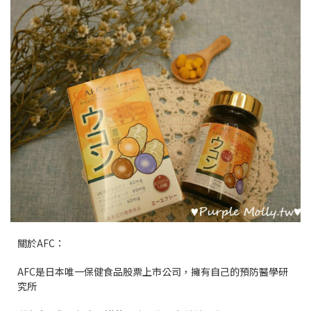
關於AFC：
AFC是日本唯一保健食品股票上市公司，擁有自己的預防醫學研
究所