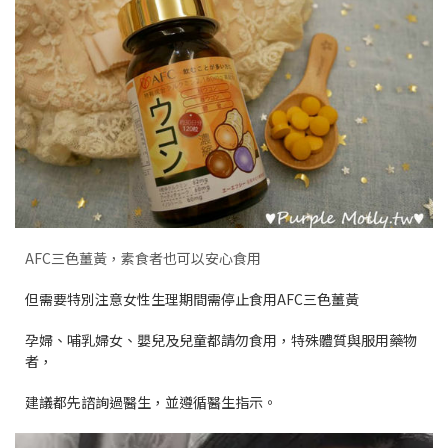
AFC三色薑黃，素食者也可以安心食用
但需要特別注意女性生理期間需停止食用AFC三色薑黃
孕婦、哺乳婦女、嬰兒及兒童都請勿食用，特殊體質與服用藥物
者，
建議都先諮詢過醫生，並遵循醫生指示。