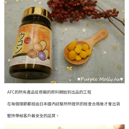
AFC的所有產品從原廠的原料開始到出品的工程
在每個環節都經由日本國內試驗所所提供的檢查合格後才會出貨
堅持帶給客戶最安全的品質。