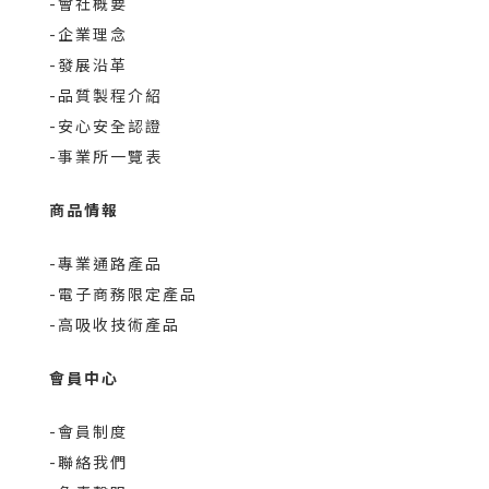
-會社概要
-企業理念
-發展沿革
-品質製程介紹
-安心安全認證
-事業所一覽表
商品情報
-專業通路產品
-電子商務限定產品
-高吸收技術產品
會員中心
-會員制度
-聯絡我們