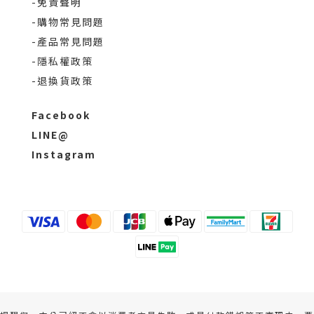
-免責聲明
-購物常見問題
-產品常見問題
-隱私權政策
-退換貨政策
Facebook
LINE@
Instagram