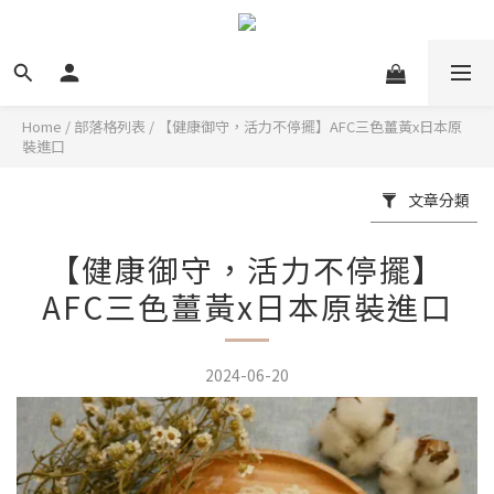
Home
/
部落格列表
/
【健康御守，活力不停擺】AFC三色薑黃x日本原
裝進口
文章分類
【健康御守，活力不停擺】
AFC三色薑黃x日本原裝進口
2024-06-20